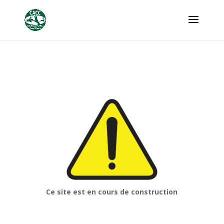
Ce site est en cours de construction