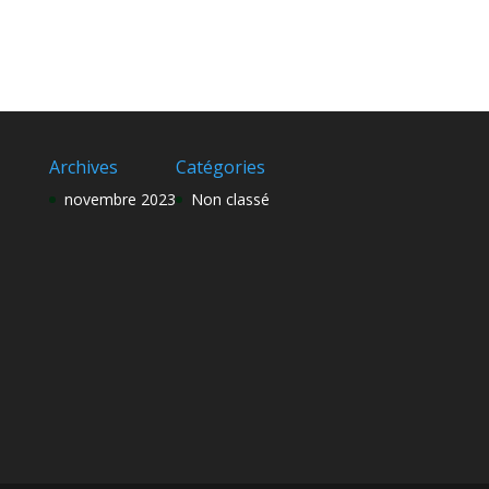
Archives
Catégories
novembre 2023
Non classé